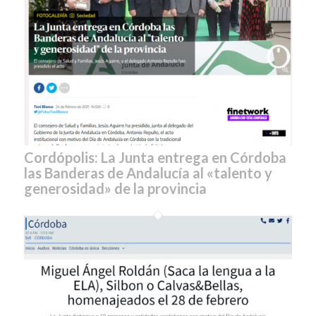
Cordópolis: La Junta entrega en Córdoba
las Banderas de Andalucía al «talento y
generosidad» de la provincia