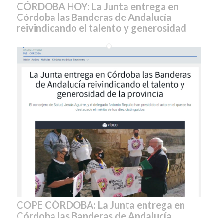
CÓRDOBA HOY: La Junta entrega en
Córdoba las Banderas de Andalucía
reivindicando el talento y generosidad
COPE CÓRDOBA: La Junta entrega en
Córdoba las Banderas de Andalucía