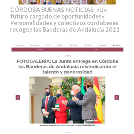
CÓRDOBA BUENAS NOTICIAS: «Un
futuro cargado de oportunidades»:
Personalidades y colectivos cordobeses
recogen las Banderas de Andalucía 2021