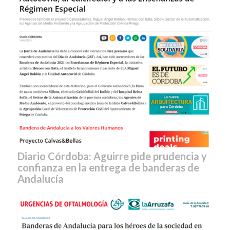
Diario Córdoba: Aguirre pide prudencia y
confianza en la entrega de banderas de
Andalucía