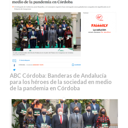
ABC Córdoba: Banderas de Andalucía
para los héroes de la sociedad en medio
de la pandemia en Córdoba