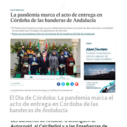
El Día de Córdoba: La pandemia marca el
acto de entrega en Córdoba de las
banderas de Andalucía