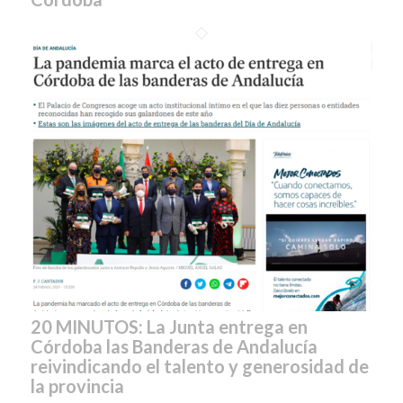
20 MINUTOS: La Junta entrega en
Córdoba las Banderas de Andalucía
reivindicando el talento y generosidad de
la provincia