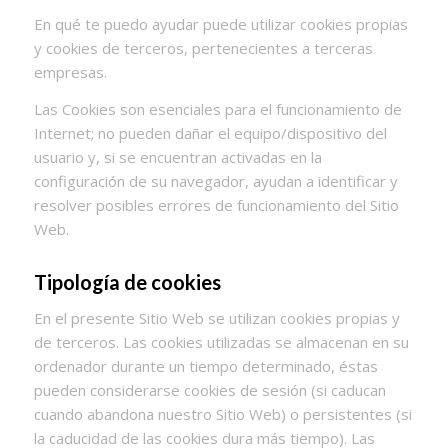
En qué te puedo ayudar puede utilizar cookies propias
y cookies de terceros, pertenecientes a terceras
empresas.
Las Cookies son esenciales para el funcionamiento de
Internet; no pueden dañar el equipo/dispositivo del
usuario y, si se encuentran activadas en la
configuración de su navegador, ayudan a identificar y
resolver posibles errores de funcionamiento del Sitio
Web.
Tipología de cookies
En el presente Sitio Web se utilizan cookies propias y
de terceros. Las cookies utilizadas se almacenan en su
ordenador durante un tiempo determinado, éstas
pueden considerarse cookies de sesión (si caducan
cuando abandona nuestro Sitio Web) o persistentes (si
la caducidad de las cookies dura más tiempo). Las