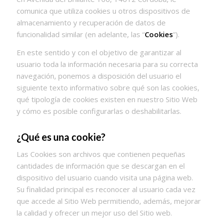
comunica que utiliza cookies u otros dispositivos de
almacenamiento y recuperación de datos de
funcionalidad similar (en adelante, las “
Cookies
”).
En este sentido y con el objetivo de garantizar al
usuario toda la información necesaria para su correcta
navegación, ponemos a disposición del usuario el
siguiente texto informativo sobre qué son las cookies,
qué tipología de cookies existen en nuestro Sitio Web
y cómo es posible configurarlas o deshabilitarlas.
¿Qué es una cookie?
Las Cookies son archivos que contienen pequeñas
cantidades de información que se descargan en el
dispositivo del usuario cuando visita una página web.
Su finalidad principal es reconocer al usuario cada vez
que accede al Sitio Web permitiendo, además, mejorar
la calidad y ofrecer un mejor uso del Sitio web.