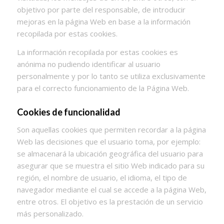
objetivo por parte del responsable, de introducir
mejoras en la página Web en base a la información
recopilada por estas cookies.
La información recopilada por estas cookies es
anónima no pudiendo identificar al usuario
personalmente y por lo tanto se utiliza exclusivamente
para el correcto funcionamiento de la Página Web.
Cookies de funcionalidad
Son aquellas cookies que permiten recordar a la página
Web las decisiones que el usuario toma, por ejemplo:
se almacenará la ubicación geográfica del usuario para
asegurar que se muestra el sitio Web indicado para su
región, el nombre de usuario, el idioma, el tipo de
navegador mediante el cual se accede a la página Web,
entre otros. El objetivo es la prestación de un servicio
más personalizado.