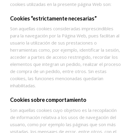
cookies utilizadas en la presente página Web son:
Cookies “estrictamente necesarias”
Son aquellas cookies consideradas imprescindibles
para la navegación por la Página Web, pues facilitan al
usuario la utilización de sus prestaciones o
herramientas como, por ejemplo, identificar la sesión,
acceder a partes de acceso restringido, recordar los
elementos que integran un pedido, realizar el proceso
de compra de un pedido, entre otros. Sin estas
cookies, las funciones mencionadas quedarían
inhabilitadas.
Cookies sobre comportamiento
Son aquellas cookies cuyo objetivo es la recopilación
de información relativa a los usos de navegación del
usuario, como por ejemplo las páginas que son más
visitadas, los mensajes de error, entre otros, con el