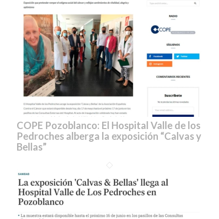
COPE Pozoblanco: El Hospital Valle de los
Pedroches alberga la exposición “Calvas y
Bellas”