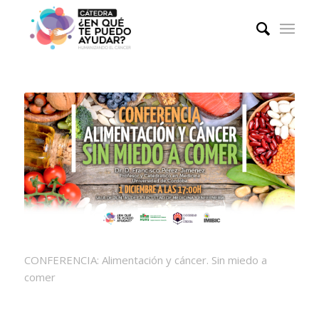
CONFERENCIA: Alimentación y cáncer. Sin miedo a
comer