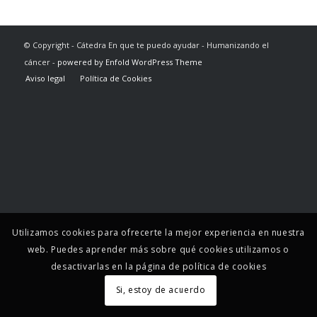
© Copyright - Cátedra En que te puedo ayudar - Humanizando el
cáncer -
powered by Enfold WordPress Theme
Aviso legal
Política de Cookies
Utilizamos cookies para ofrecerte la mejor experiencia en nuestra
web. Puedes aprender más sobre qué cookies utilizamos o
desactivarlas en la página de política de cookies
Si, estoy de acuerdo