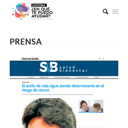
PRENSA