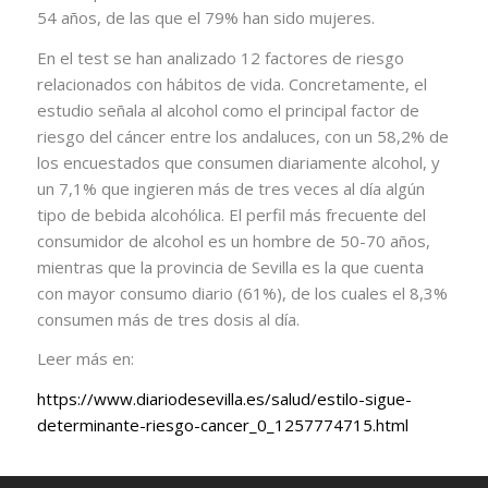
54 años, de las que el 79% han sido mujeres.
En el test se han analizado 12 factores de riesgo
relacionados con hábitos de vida. Concretamente, el
estudio señala al alcohol como el principal factor de
riesgo del cáncer entre los andaluces, con un 58,2% de
los encuestados que consumen diariamente alcohol, y
un 7,1% que ingieren más de tres veces al día algún
tipo de bebida alcohólica. El perfil más frecuente del
consumidor de alcohol es un hombre de 50-70 años,
mientras que la provincia de Sevilla es la que cuenta
con mayor consumo diario (61%), de los cuales el 8,3%
consumen más de tres dosis al día.
Leer más en:
https://www.diariodesevilla.es/salud/estilo-sigue-
determinante-riesgo-cancer_0_1257774715.html