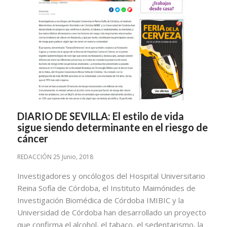
DIARIO DE SEVILLA: El estilo de vida
sigue siendo determinante en el riesgo de
cáncer
REDACCIÓN 25 Junio, 2018
Investigadores y oncólogos del Hospital Universitario
Reina Sofía de Córdoba, el Instituto Maimónides de
Investigación Biomédica de Córdoba IMIBIC y la
Universidad de Córdoba han desarrollado un proyecto
que confirma el alcohol, el tabaco, el sedentarismo, la