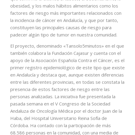
obesidad, y los malos hábitos alimentarios como los
factores de riesgo más importantes relacionados con
la incidencia de cáncer en Andalucía, y que por tanto,
constituyen las principales causas de riesgo para
padecer algún tipo de tumor en nuestra comunidad.
El proyecto, denominado «Tansolo5minutos» en el que
también colabora la Fundación Cajasur y cuenta con el
apoyo de la Asociación Española Contra el Cáncer, es el
primer registro epidemiológico de este tipo que existe
en Andalucía y destaca que, aunque existen diferencias
entre las diferentes provincias, en todas se constata la
presencia de estos factores de riesgo entre las
personas analizadas. La iniciativa fue presentada la
pasada semana en el V Congreso de la Sociedad
Andaluza de Oncología Médica por el doctor Juan de la
Haba, del Hospital Universitario Reina Sofía de
Córdoba. Ha contado con la participación de más
68.586 personas en la comunidad, con una media de