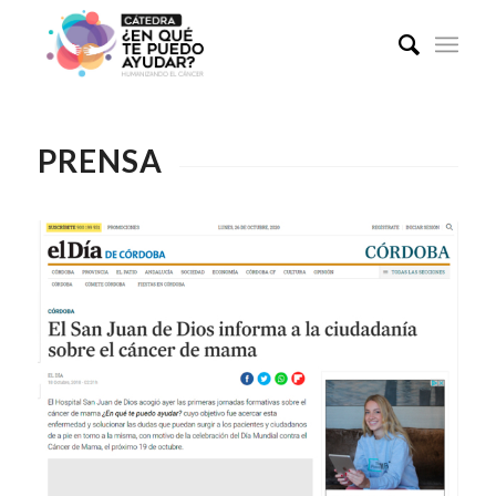
PRENSA