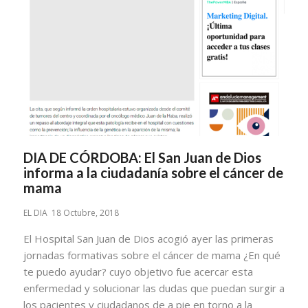
DIA DE CÓRDOBA: El San Juan de Dios
informa a la ciudadanía sobre el cáncer de
mama
EL DIA 18 Octubre, 2018
El Hospital San Juan de Dios acogió ayer las primeras
jornadas formativas sobre el cáncer de mama
¿En qué
te puedo ayudar?
cuyo objetivo fue acercar esta
enfermedad y solucionar las dudas que puedan surgir a
los pacientes y ciudadanos de a pie en torno a la