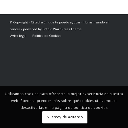
© Copyright - Cátedra En que te puedo ayudar - Humanizando el
cáncer -
powered by Enfold WordPress Theme
Aviso legal
Política de Cookies
Utilizamos cookies para ofrecerte la mejor experiencia en nuestra
web. Puedes aprender más sobre qué cookies utilizamos o
desactivarlas en la página de política de cookies
Si, estoy de acuerdo