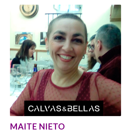
MAITE NIETO