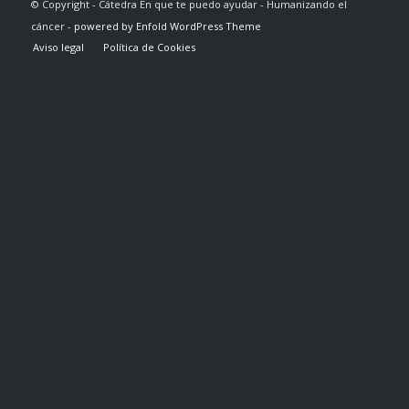
© Copyright - Cátedra En que te puedo ayudar - Humanizando el
cáncer -
powered by Enfold WordPress Theme
Aviso legal
Política de Cookies