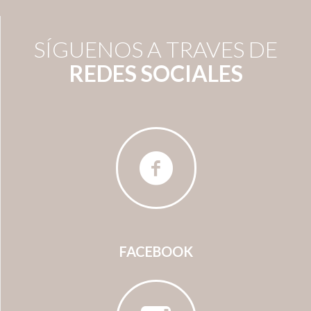
SÍGUENOS A TRAVES DE
REDES SOCIALES
FACEBOOK