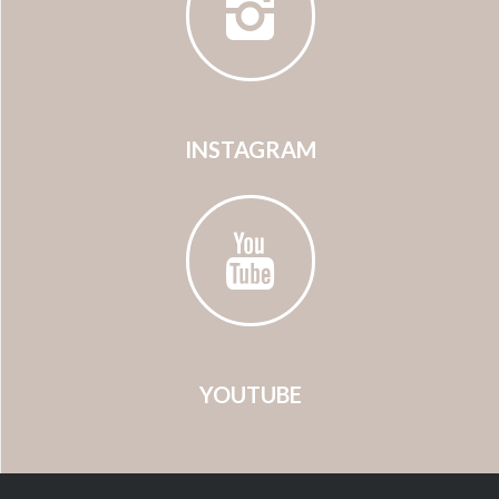
INSTAGRAM
YOUTUBE