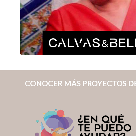
CONOCER MÁS PROYECTOS D