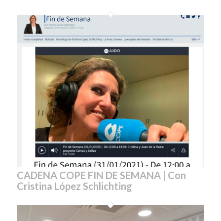
CADENA COPE FIN DE SEMANA | Con
Cristina López Schlichting