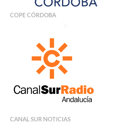
COPE CÓRDOBA
CANAL SUR NOTICIAS