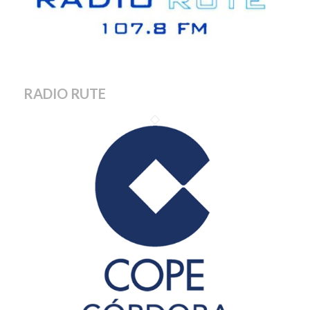
RADIO RUTE