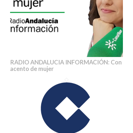
RADIO ANDALUCIA INFORMACIÓN: Con
acento de mujer