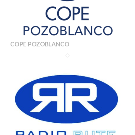
COPE POZOBLANCO