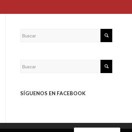
SÍGUENOS EN FACEBOOK