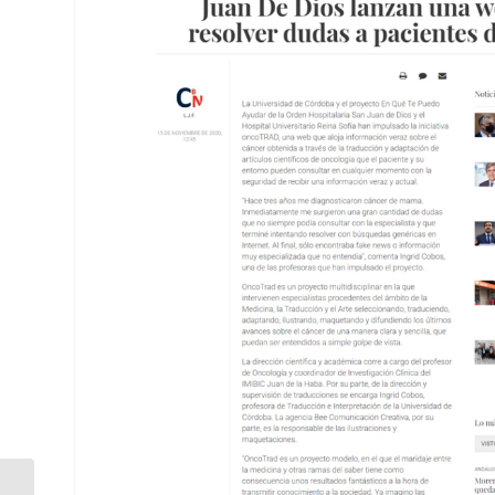
Fundación Descubre: