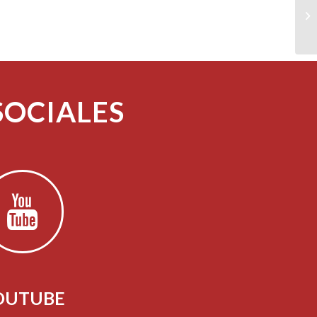
SOCIALES
OUTUBE