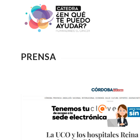
PRENSA