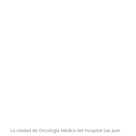
La Unidad de Oncología Médica del
Hospital San Juan