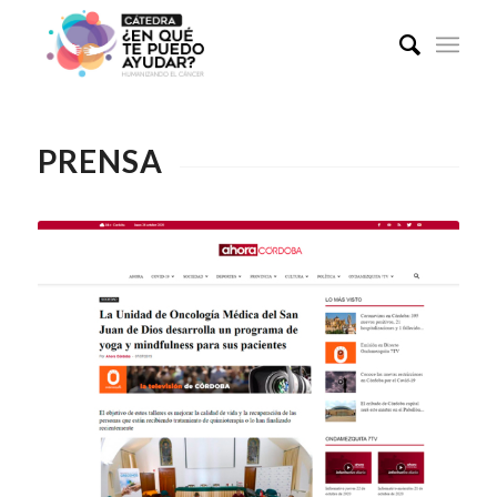
PRENSA