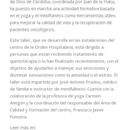
de Dios de Córdoba
, coordinada por Juan de la Haba,
ha puesto en marcha una actividad formativa basada
en el yoga y el mindfulness como herramientas útiles
para mejorar la calidad de vida y la recuperación de
pacientes oncológicos.
Este taller, que se desarrolla en las instalaciones del
centro de la Orden Hospitalaria, está dirigido a
personas que están recibiendo tratamiento de
quimioterapia o lo han finalizado recientemente, con el
objetivo de ayudarles a manejar sus emociones y
disminuir sensaciones como la ansiedad o el estrés. El
taller está impartido por José Antonio Prados, médico
de familia e instructor de mindfullness. Cuenta con la
colaboración de la profesora de yoga Carmen
Anegón y la coordinación del responsable del Área de
Calidad y Formación del centro, Francisco Javier
Fonseca.
Leer más en: