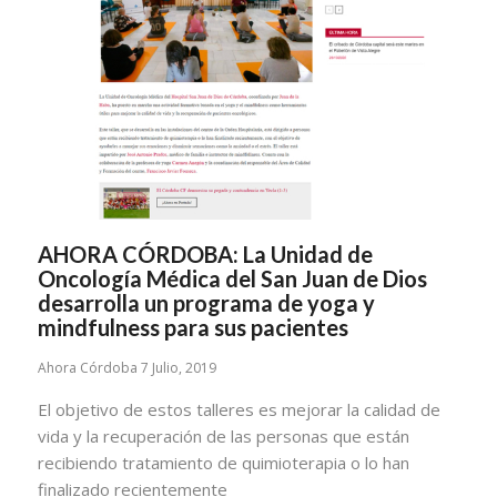
AHORA CÓRDOBA: La Unidad de
Oncología Médica del San Juan de Dios
desarrolla un programa de yoga y
mindfulness para sus pacientes
Ahora Córdoba 7 Julio, 2019
El objetivo de estos talleres es mejorar la calidad de
vida y la recuperación de las personas que están
recibiendo tratamiento de quimioterapia o lo han
finalizado recientemente