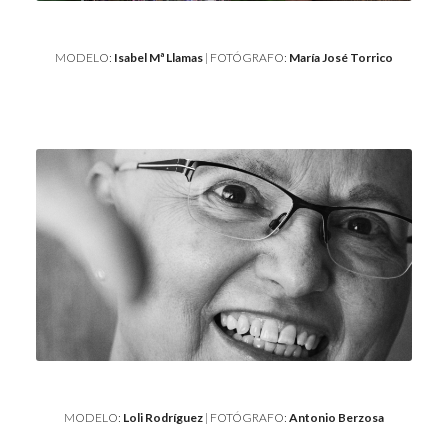
MODELO:
Isabel Mª Llamas
| FOTÓGRAFO:
María José Torrico
MODELO:
Loli Rodríguez
| FOTÓGRAFO:
Antonio Berzosa