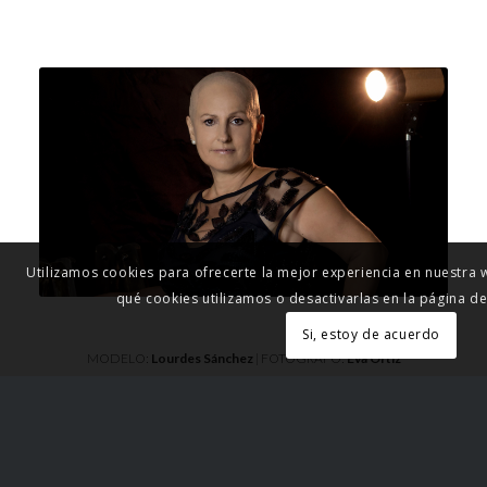
Utilizamos cookies para ofrecerte la mejor experiencia en nuestr
qué cookies utilizamos o desactivarlas en la página de
Si, estoy de acuerdo
MODELO:
Lourdes Sánchez
| FOTÓGRAFO:
Eva Ortíz