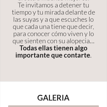
Te invitamos a detener tu
tiempo y tu mirada delante de
las suyas y a que escuches lo
que cada una tiene que decir,
para conocer cómo viven y lo
que sienten con su alopecia…
Todas ellas tienen algo
importante que contarte
.
GALERIA