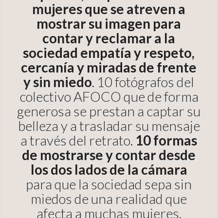
mujeres que se atreven a
mostrar su imagen para
contar y reclamar a la
sociedad empatía y respeto,
cercanía y miradas de frente
y sin miedo
. 10 fotógrafos del
colectivo AFOCO que de forma
generosa se prestan a captar su
belleza y a trasladar su mensaje
a través del retrato.
10 formas
de mostrarse y contar desde
los dos lados de la cámara
para que la sociedad sepa sin
miedos de una realidad que
afecta a muchas mujeres.