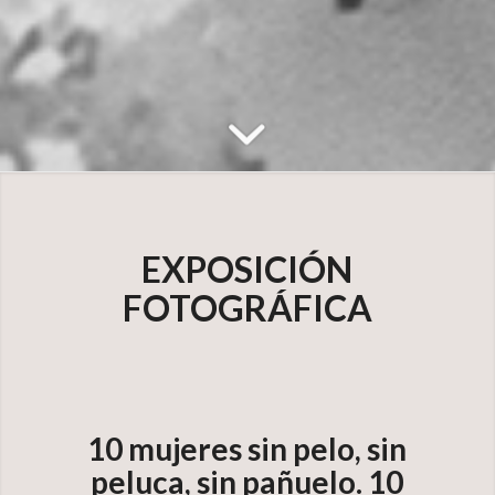
EXPOSICIÓN
FOTOGRÁFICA
10 mujeres sin pelo, sin
peluca, sin pañuelo. 10