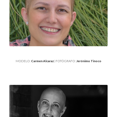
MODELO:
Carmen Alcaraz
| FOTÓGRAFO:
Jerónimo Tinoco